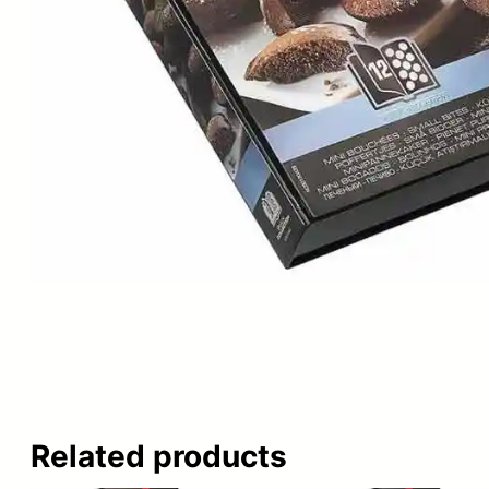
Related products