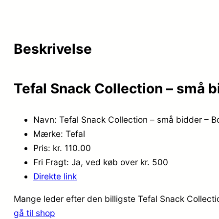
Beskrivelse
Tefal Snack Collection – små 
Navn: Tefal Snack Collection – små bidder – 
Mærke: Tefal
Pris: kr. 110.00
Fri Fragt: Ja, ved køb over kr. 500
Direkte link
Mange leder efter den billigste Tefal Snack Collect
gå til shop