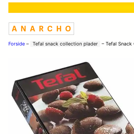
Forside
–
Tefal snack collection plader
–
Tefal Snack 