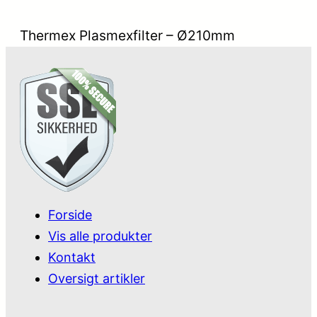
Thermex Plasmexfilter – Ø210mm
Forside
Vis alle produkter
Kontakt
Oversigt artikler