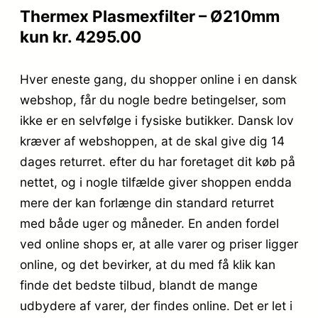
Thermex Plasmexfilter – Ø210mm
kun kr. 4295.00
Hver eneste gang, du shopper online i en dansk
webshop, får du nogle bedre betingelser, som
ikke er en selvfølge i fysiske butikker. Dansk lov
kræver af webshoppen, at de skal give dig 14
dages returret. efter du har foretaget dit køb på
nettet, og i nogle tilfælde giver shoppen endda
mere der kan forlænge din standard returret
med både uger og måneder. En anden fordel
ved online shops er, at alle varer og priser ligger
online, og det bevirker, at du med få klik kan
finde det bedste tilbud, blandt de mange
udbydere af varer, der findes online. Det er let i