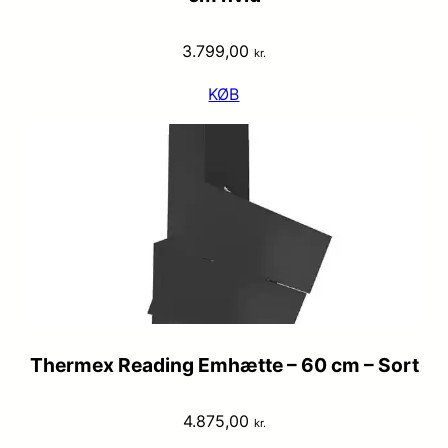
3.799,00
kr.
KØB
Thermex Reading Emhætte – 60 cm – Sort
4.875,00
kr.