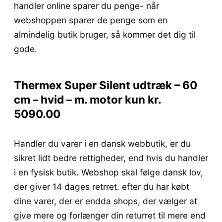
handler online sparer du penge- når
webshoppen sparer de penge som en
almindelig butik bruger, så kommer det dig til
gode.
Thermex Super Silent udtræk – 60
cm – hvid – m. motor kun kr.
5090.00
Handler du varer i en dansk webbutik, er du
sikret lidt bedre rettigheder, end hvis du handler
i en fysisk butik. Webshop skal følge dansk lov,
der giver 14 dages retrret. efter du har købt
dine varer, der er endda shops, der vælger at
give mere og forlænger din returret til mere end