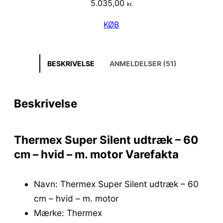
5.035,00
kr.
KØB
BESKRIVELSE
ANMELDELSER (51)
Beskrivelse
Thermex Super Silent udtræk – 60
cm – hvid – m. motor Varefakta
Navn: Thermex Super Silent udtræk – 60
cm – hvid – m. motor
Mærke: Thermex