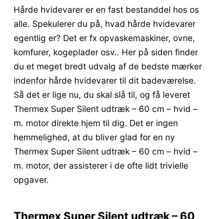
Hårde hvidevarer er en fast bestanddel hos os
alle. Spekulerer du på, hvad hårde hvidevarer
egentlig er? Det er fx opvaskemaskiner, ovne,
komfurer, kogeplader osv.. Her på siden finder
du et meget bredt udvalg af de bedste mærker
indenfor hårde hvidevarer til dit badeværelse.
Så det er lige nu, du skal slå til, og få leveret
Thermex Super Silent udtræk – 60 cm – hvid –
m. motor direkte hjem til dig. Det er ingen
hemmelighed, at du bliver glad for en ny
Thermex Super Silent udtræk – 60 cm – hvid –
m. motor, der assisterer i de ofte lidt trivielle
opgaver.
Thermex Super Silent udtræk – 60