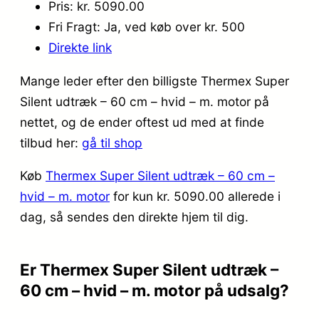
Pris: kr. 5090.00
Fri Fragt: Ja, ved køb over kr. 500
Direkte link
Mange leder efter den billigste Thermex Super
Silent udtræk – 60 cm – hvid – m. motor på
nettet, og de ender oftest ud med at finde
tilbud her:
gå til shop
Køb
Thermex Super Silent udtræk – 60 cm –
hvid – m. motor
for kun kr. 5090.00
allerede i
dag, så sendes den direkte hjem til dig.
Er Thermex Super Silent udtræk –
60 cm – hvid – m. motor på udsalg?