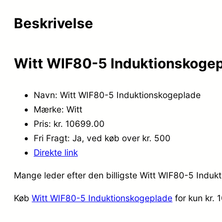
Beskrivelse
Witt WIF80-5 Induktionskogep
Navn: Witt WIF80-5 Induktionskogeplade
Mærke: Witt
Pris: kr. 10699.00
Fri Fragt: Ja, ved køb over kr. 500
Direkte link
Mange leder efter den billigste Witt WIF80-5 Indukt
Køb
Witt WIF80-5 Induktionskogeplade
for kun kr.