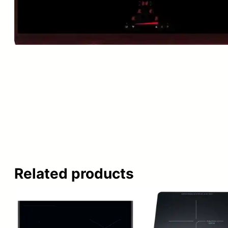
Related products