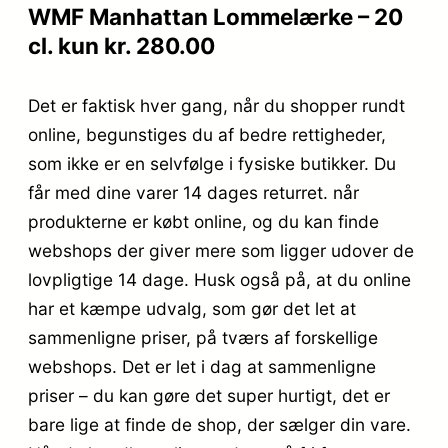
WMF Manhattan Lommelærke – 20
cl. kun kr. 280.00
Det er faktisk hver gang, når du shopper rundt
online, begunstiges du af bedre rettigheder,
som ikke er en selvfølge i fysiske butikker. Du
får med dine varer 14 dages returret. når
produkterne er købt online, og du kan finde
webshops der giver mere som ligger udover de
lovpligtige 14 dage. Husk også på, at du online
har et kæmpe udvalg, som gør det let at
sammenligne priser, på tværs af forskellige
webshops. Det er let i dag at sammenligne
priser – du kan gøre det super hurtigt, det er
bare lige at finde de shop, der sælger din vare.