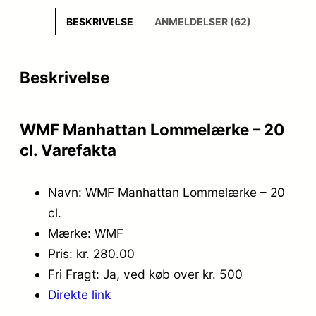
BESKRIVELSE
ANMELDELSER (62)
Beskrivelse
WMF Manhattan Lommelærke – 20
cl. Varefakta
Navn: WMF Manhattan Lommelærke – 20
cl.
Mærke: WMF
Pris: kr. 280.00
Fri Fragt: Ja, ved køb over kr. 500
Direkte link