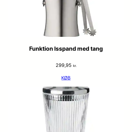
Funktion Isspand med tang
299,95
kr.
KØB