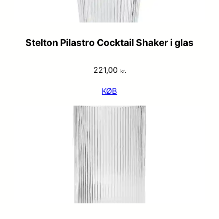
Stelton Pilastro Cocktail Shaker i glas
221,00
kr.
KØB