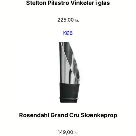
Stelton Pilastro Vinkøler i glas
225,00
kr.
KØB
Rosendahl Grand Cru Skænkeprop
149,00
kr.