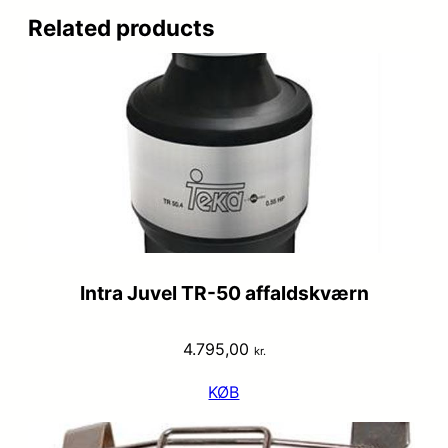
Related products
Intra Juvel TR-50 affaldskværn
4.795,00
kr.
KØB