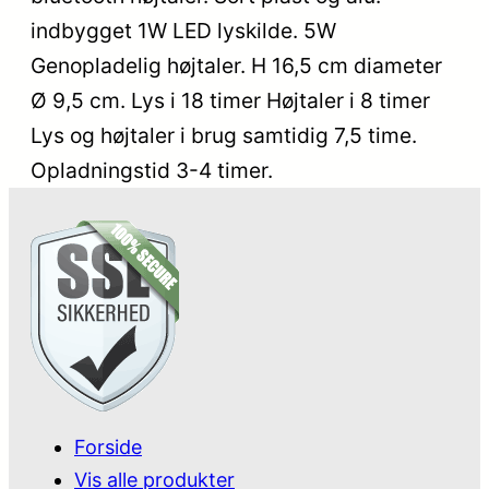
indbygget 1W LED lyskilde. 5W
Genopladelig højtaler. H 16,5 cm diameter
Ø 9,5 cm. Lys i 18 timer Højtaler i 8 timer
Lys og højtaler i brug samtidig 7,5 time.
Opladningstid 3-4 timer.
Forside
Vis alle produkter