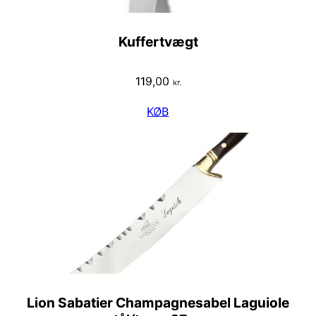
Kuffertvægt
119,00
kr.
KØB
Lion Sabatier Champagnesabel Laguiole