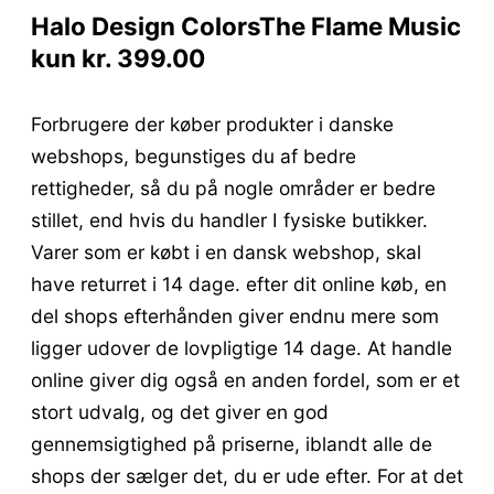
Halo Design ColorsThe Flame Music
kun kr. 399.00
Forbrugere der køber produkter i danske
webshops, begunstiges du af bedre
rettigheder, så du på nogle områder er bedre
stillet, end hvis du handler I fysiske butikker.
Varer som er købt i en dansk webshop, skal
have returret i 14 dage. efter dit online køb, en
del shops efterhånden giver endnu mere som
ligger udover de lovpligtige 14 dage. At handle
online giver dig også en anden fordel, som er et
stort udvalg, og det giver en god
gennemsigtighed på priserne, iblandt alle de
shops der sælger det, du er ude efter. For at det