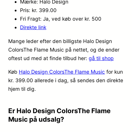
Mærke: Halo Design
Pris: kr. 399.00
Fri Fragt: Ja, ved køb over kr. 500
Direkte link
Mange leder efter den billigste Halo Design
ColorsThe Flame Music på nettet, og de ender
oftest ud med at finde tilbud her:
gå til shop
Køb
Halo Design ColorsThe Flame Music
for kun
kr. 399.00
allerede i dag, så sendes den direkte
hjem til dig.
Er Halo Design ColorsThe Flame
Music på udsalg?