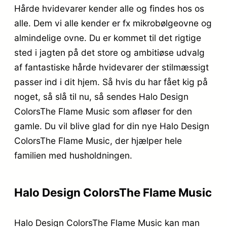
Hårde hvidevarer kender alle og findes hos os
alle. Dem vi alle kender er fx mikrobølgeovne og
almindelige ovne. Du er kommet til det rigtige
sted i jagten på det store og ambitiøse udvalg
af fantastiske hårde hvidevarer der stilmæssigt
passer ind i dit hjem. Så hvis du har fået kig på
noget, så slå til nu, så sendes Halo Design
ColorsThe Flame Music som afløser for den
gamle. Du vil blive glad for din nye Halo Design
ColorsThe Flame Music, der hjælper hele
familien med husholdningen.
Halo Design ColorsThe Flame Music
Halo Design ColorsThe Flame Music kan man