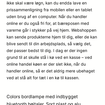
ikke skal være løgn, kan du endda lave en
prissammenligning fra mobilen eller en tablet
uden brug af en computer. Når du handler
online er du også fri for, at bæreposen med
varerne går i stykker på vej hjem. Webshoppen
kan sende produkterne hjem til dig, eller de kan
blive sendt til din arbejdsplads, så vælg det,
der passer bedst til dig. I dag er der ingen
grund til at skulle stå i kø ved en kasse – ved
online handel køen er der slet ikke, når du
handler online, så er det aldrig mere ubehaget
ved at stå alt for tæt i en kø til kassen.
Colors bordlampe med indbygget
bluetooth højtaler. Sort plast og alu.