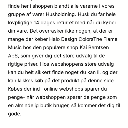
finde her i shoppen blandt alle varerne i vores
gruppe af varer Husholdning. Husk du får hele
lovpligtige 14 dages returret med når du køber
din vare. Det overrasker ikke nogen, at der er
mange der køber Halo Design ColorsThe Flame
Music hos den populære shop Kai Berntsen
ApS, som giver dig det store udvalg til de
rigtige priser. Hos webshoppens store udvalg
kan du helt sikkert finde noget du kan li, og der
kan klikkes køb på det produkt på denne side.
Købes der ind i online webshops sparer du
penge- når webshoppen sparer de penge som
en almindelig butik bruger, så kommer det dig til
gode.