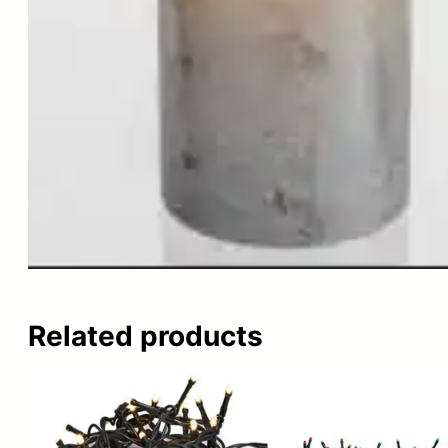
Related products