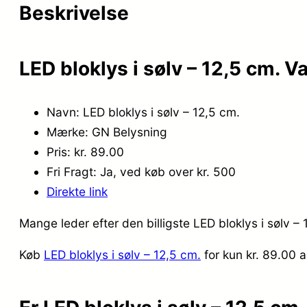
Beskrivelse
LED bloklys i sølv – 12,5 cm. V
Navn: LED bloklys i sølv – 12,5 cm.
Mærke: GN Belysning
Pris: kr. 89.00
Fri Fragt: Ja, ved køb over kr. 500
Direkte link
Mange leder efter den billigste LED bloklys i sølv –
Køb
LED bloklys i sølv – 12,5 cm.
for kun kr. 89.00
a