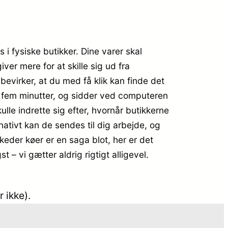
 i fysiske butikker. Dine varer skal
er mere for at skille sig ud fra
bevirker, at du med få klik kan finde det
r fem minutter, og sidder ved computeren
ulle indrette sig efter, hvornår butikkerne
nativt kan de sendes til dig arbejde, og
keder køer er en saga blot, her er det
– vi gætter aldrig rigtigt alligevel.
 ikke).