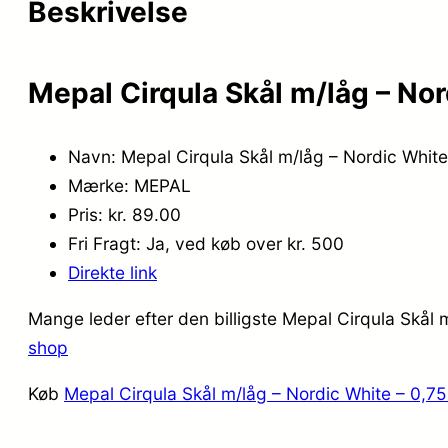
Beskrivelse
Mepal Cirqula Skål m/låg – Nor
Navn: Mepal Cirqula Skål m/låg – Nordic White
Mærke: MEPAL
Pris: kr. 89.00
Fri Fragt: Ja, ved køb over kr. 500
Direkte link
Mange leder efter den billigste Mepal Cirqula Skål 
shop
Køb
Mepal Cirqula Skål m/låg – Nordic White – 0,75