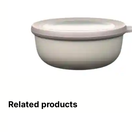
Related products