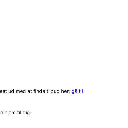
est ud med at finde tilbud her:
gå til
e hjem til dig.