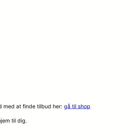
med at finde tilbud her:
gå til shop
jem til dig.