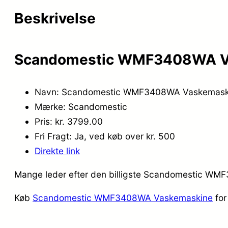
Beskrivelse
Scandomestic WMF3408WA Va
Navn: Scandomestic WMF3408WA Vaskemask
Mærke: Scandomestic
Pris: kr. 3799.00
Fri Fragt: Ja, ved køb over kr. 500
Direkte link
Mange leder efter den billigste Scandomestic WMF
Køb
Scandomestic WMF3408WA Vaskemaskine
for