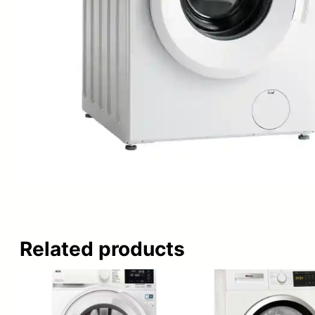
Related products