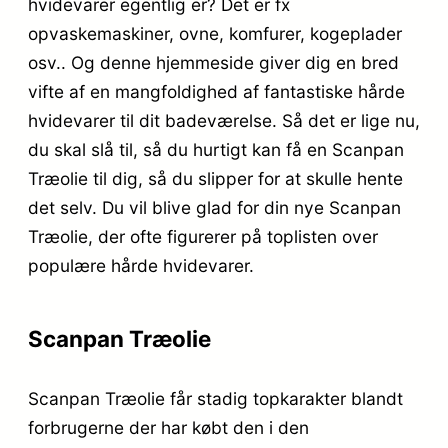
hvidevarer egentlig er? Det er fx
opvaskemaskiner, ovne, komfurer, kogeplader
osv.. Og denne hjemmeside giver dig en bred
vifte af en mangfoldighed af fantastiske hårde
hvidevarer til dit badeværelse. Så det er lige nu,
du skal slå til, så du hurtigt kan få en Scanpan
Træolie til dig, så du slipper for at skulle hente
det selv. Du vil blive glad for din nye Scanpan
Træolie, der ofte figurerer på toplisten over
populære hårde hvidevarer.
Scanpan Træolie
Scanpan Træolie får stadig topkarakter blandt
forbrugerne der har købt den i den