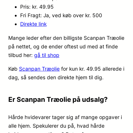
Pris: kr. 49.95
Fri Fragt: Ja, ved køb over kr. 500
Direkte link
Mange leder efter den billigste Scanpan Træolie
på nettet, og de ender oftest ud med at finde
tilbud her:
gå til shop
Køb
Scanpan Træolie
for kun kr. 49.95
allerede i
dag, så sendes den direkte hjem til dig.
Er Scanpan Træolie på udsalg?
Hårde hvidevarer tager sig af mange opgaver i
alle hjem. Spekulerer du på, hvad hårde