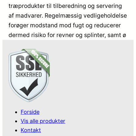
træprodukter til tilberedning og servering
af madvarer. Regelmæssig vedligeholdelse
forøger modstand mod fugt og reducerer
dermed risiko for revner og splinter, samt ø
Forside
Vis alle produkter
Kontakt