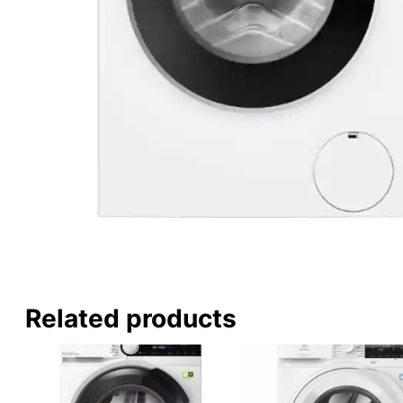
Related products